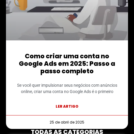
Como criar uma conta no
Google Ads em 2025: Passo a
passo completo
Se você quer impulsionar seus negócios com anúncios
online, criar uma conta no Google Ads é o primeiro
LER ARTIGO
25 de abril de 2025
TODAS AS CATEGORIAS