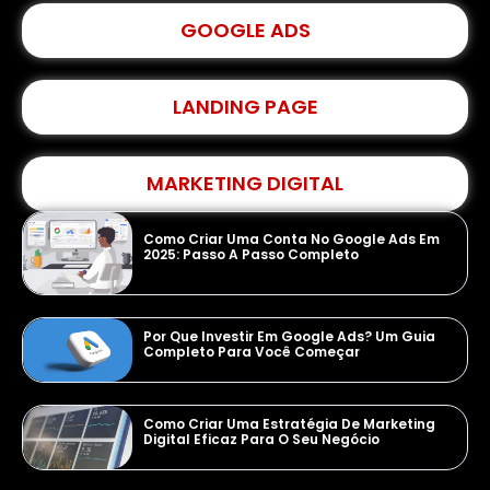
GOOGLE ADS
LANDING PAGE
MARKETING DIGITAL
Como Criar Uma Conta No Google Ads Em
2025: Passo A Passo Completo
Por Que Investir Em Google Ads? Um Guia
Completo Para Você Começar
Como Criar Uma Estratégia De Marketing
Digital Eficaz Para O Seu Negócio