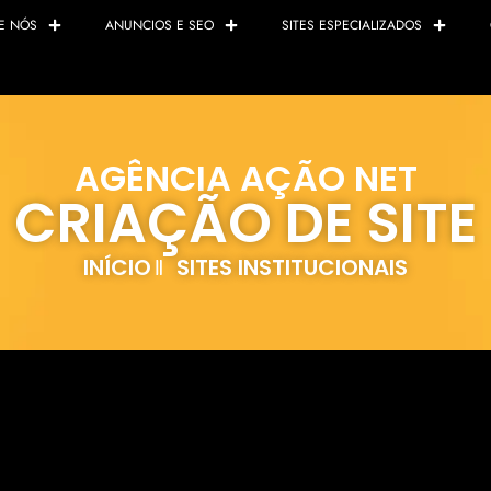
E NÓS
ANUNCIOS E SEO
SITES ESPECIALIZADOS
AGÊNCIA AÇÃO NET
CRIAÇÃO DE SITE
INÍCIO
SITES INSTITUCIONAIS