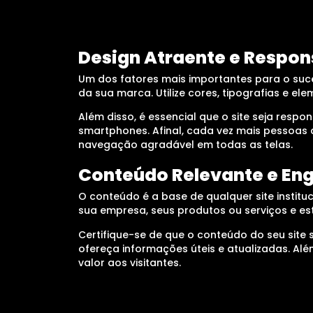
Design Atraente e Respon
Um dos fatores mais importantes para o sucesso
da sua marca. Utilize cores, tipografias e 
Além disso, é essencial que o site seja resp
smartphones. Afinal, cada vez mais pessoas 
navegação agradável em todas as telas.
Conteúdo Relevante e En
O conteúdo é a base de qualquer site institu
sua empresa, seus produtos ou serviços e e
Certifique-se de que o conteúdo do seu site s
ofereça informações úteis e atualizadas. Al
valor aos visitantes.