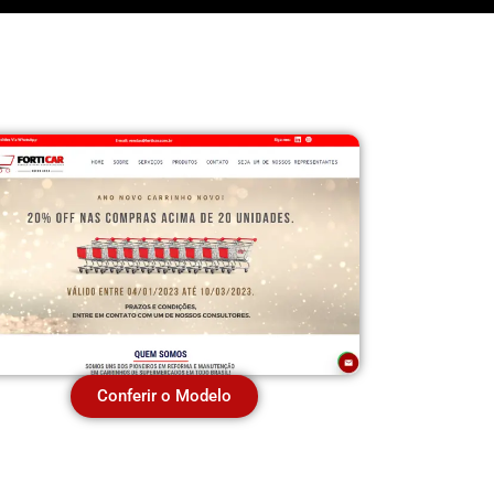
Conferir o Modelo