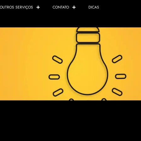
OUTROS SERVIÇOS
CONTATO
DICAS