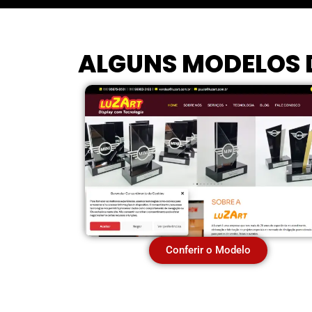
ALGUNS MODELOS D
Conferir o Modelo