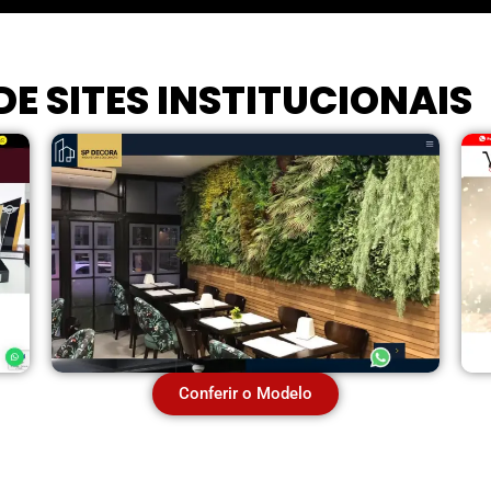
E SITES INSTITUCIONAIS
Conferir o Modelo