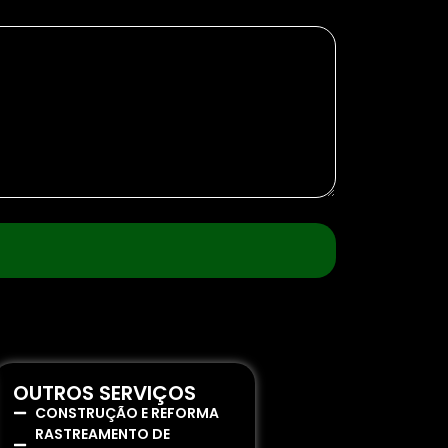
OUTROS SERVIÇOS
CONSTRUÇÃO E REFORMA
RASTREAMENTO DE