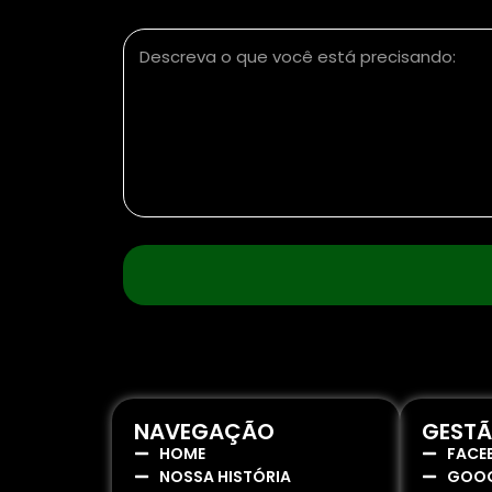
Descreva o que você está precisando:
NAVEGAÇÃO
GESTÃ
HOME
FACE
NOSSA HISTÓRIA
GOOG