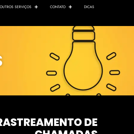
OUTROS SERVIÇOS
CONTATO
DICAS
S
RASTREAMENTO DE