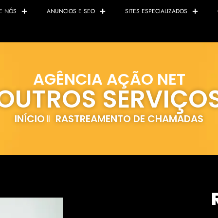
E NÓS
ANUNCIOS E SEO
SITES ESPECIALIZADOS
AGÊNCIA AÇÃO NET
OUTROS SERVIÇO
INÍCIO
RASTREAMENTO DE CHAMADAS