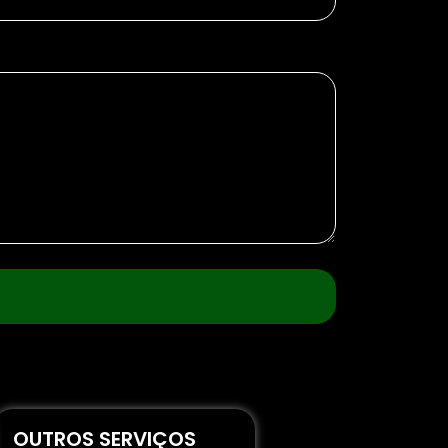
OUTROS SERVIÇOS