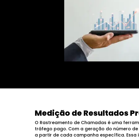
Medição de Resultados Pr
O Rastreamento de Chamadas é uma ferrame
tráfego pago. Com a geração do número de 
a partir de cada campanha específica. Essa i