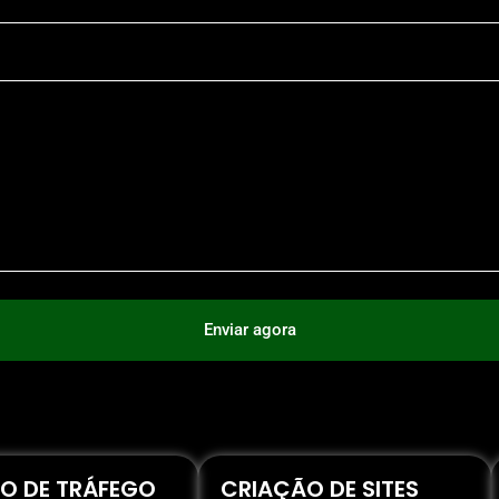
Enviar agora
O DE TRÁFEGO
CRIAÇÃO DE SITES