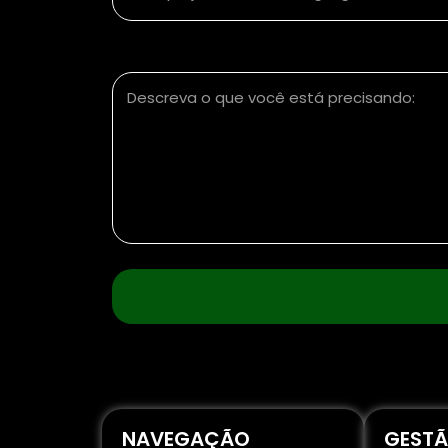
Descreva o que você está precisando:
NAVEGAÇÃO
GESTÃ