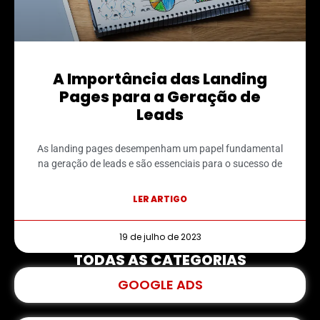
A Importância das Landing
Pages para a Geração de
Leads
As landing pages desempenham um papel fundamental
na geração de leads e são essenciais para o sucesso de
LER ARTIGO
19 de julho de 2023
TODAS AS CATEGORIAS
GOOGLE ADS