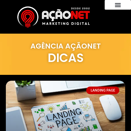
AGÊNCIA AÇÃONET
DICAS
LANDING PAGE