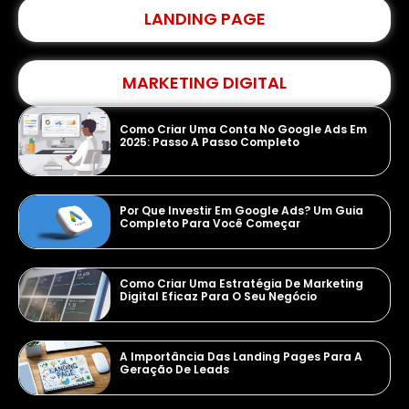
LANDING PAGE
MARKETING DIGITAL
Como Criar Uma Conta No Google Ads Em
2025: Passo A Passo Completo
Por Que Investir Em Google Ads? Um Guia
Completo Para Você Começar
Como Criar Uma Estratégia De Marketing
Digital Eficaz Para O Seu Negócio
A Importância Das Landing Pages Para A
Geração De Leads