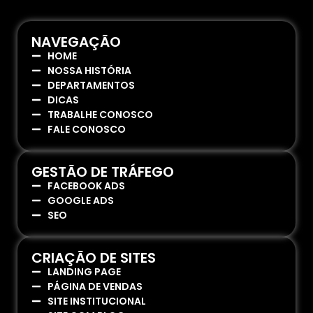
NAVEGAÇÃO
HOME
NOSSA HISTÓRIA
DEPARTAMENTOS
DICAS
TRABALHE CONOSCO
FALE CONOSCO
GESTÃO DE TRÁFEGO
FACEBOOK ADS
GOOGLE ADS
SEO
CRIAÇÃO DE SITES
LANDING PAGE
PÁGINA DE VENDAS
SITE INSTITUCIONAL