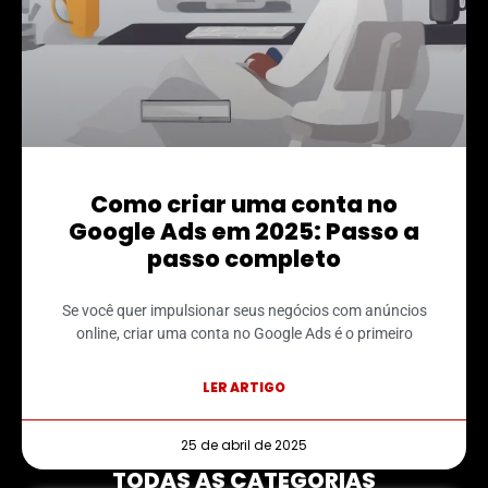
Como criar uma conta no
Google Ads em 2025: Passo a
passo completo
Se você quer impulsionar seus negócios com anúncios
online, criar uma conta no Google Ads é o primeiro
LER ARTIGO
25 de abril de 2025
TODAS AS CATEGORIAS