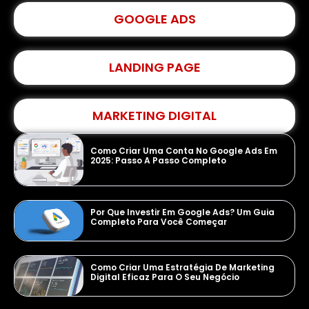
GOOGLE ADS
LANDING PAGE
MARKETING DIGITAL
Como Criar Uma Conta No Google Ads Em
2025: Passo A Passo Completo
Por Que Investir Em Google Ads? Um Guia
Completo Para Você Começar
Como Criar Uma Estratégia De Marketing
Digital Eficaz Para O Seu Negócio